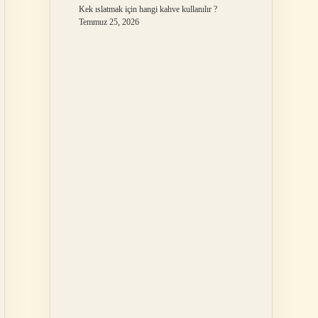
Kek ıslatmak için hangi kahve kullanılır ?
Temmuz 25, 2026