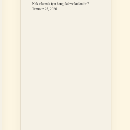
Kek ıslatmak için hangi kahve kullanılır ?
Temmuz 25, 2026