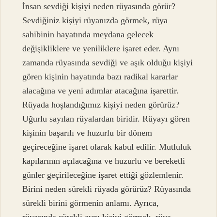
İnsan sevdiği kişiyi neden rüyasında görür?
Sevdiğiniz kişiyi rüyanızda görmek, rüya
sahibinin hayatında meydana gelecek
değişikliklere ve yeniliklere işaret eder. Aynı
zamanda rüyasında sevdiği ve aşık olduğu kişiyi
gören kişinin hayatında bazı radikal kararlar
alacağına ve yeni adımlar atacağına işarettir.
Rüyada hoşlandığımız kişiyi neden görürüz?
Uğurlu sayılan rüyalardan biridir. Rüyayı gören
kişinin başarılı ve huzurlu bir dönem
geçireceğine işaret olarak kabul edilir. Mutluluk
kapılarının açılacağına ve huzurlu ve bereketli
günler geçirileceğine işaret ettiği gözlemlenir.
Birini neden sürekli rüyada görürüz? Rüyasında
sürekli birini görmenin anlamı. Ayrıca,