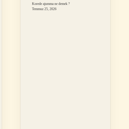
Korede ajumma ne demek ?
Temmuz 25, 2026