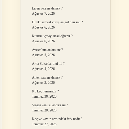
Laren vera ne demek ?
Ağustos 7, 2026
Direkt serbest vuruştan gol olur mu ?
Ağustos 6, 2026
Kumru uçmayı nasıl öğrenir ?
Ağustos 6, 2026
Avesta’nın anlamı ne ?
Ağustos 5, 2026
Arka Sokaklar bitti mi ?
Ağustos 4, 2026
Ahter ismi ne demek ?
Ağustos 3, 2026
8.5 kaç numaradır ?
Temmuz 30, 2026
Viagra kanı sulandırır mı ?
Temmuz 29, 2026
Koç ve koyun arasındaki fark nedir ?
Temmuz 27, 2026