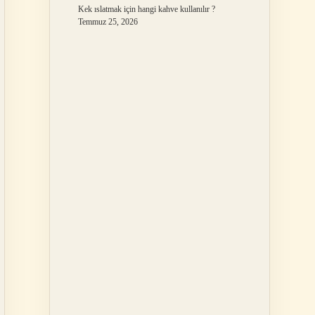
Kek ıslatmak için hangi kahve kullanılır ?
Temmuz 25, 2026