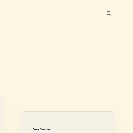
Sidebar
elexbet
tulipbet giriş
Son Yazılar