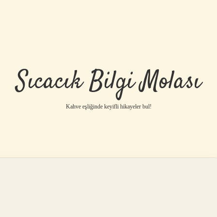
Sıcacık Bilgi Molası
Kahve eşliğinde keyifli hikayeler bul!