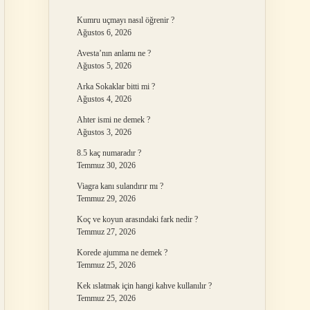
Kumru uçmayı nasıl öğrenir ?
Ağustos 6, 2026
Avesta’nın anlamı ne ?
Ağustos 5, 2026
Arka Sokaklar bitti mi ?
Ağustos 4, 2026
Ahter ismi ne demek ?
Ağustos 3, 2026
8.5 kaç numaradır ?
Temmuz 30, 2026
Viagra kanı sulandırır mı ?
Temmuz 29, 2026
Koç ve koyun arasındaki fark nedir ?
Temmuz 27, 2026
Korede ajumma ne demek ?
Temmuz 25, 2026
Kek ıslatmak için hangi kahve kullanılır ?
Temmuz 25, 2026