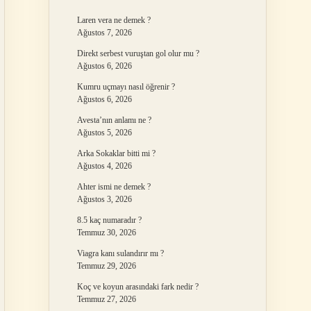
Laren vera ne demek ?
Ağustos 7, 2026
Direkt serbest vuruştan gol olur mu ?
Ağustos 6, 2026
Kumru uçmayı nasıl öğrenir ?
Ağustos 6, 2026
Avesta’nın anlamı ne ?
Ağustos 5, 2026
Arka Sokaklar bitti mi ?
Ağustos 4, 2026
Ahter ismi ne demek ?
Ağustos 3, 2026
8.5 kaç numaradır ?
Temmuz 30, 2026
Viagra kanı sulandırır mı ?
Temmuz 29, 2026
Koç ve koyun arasındaki fark nedir ?
Temmuz 27, 2026