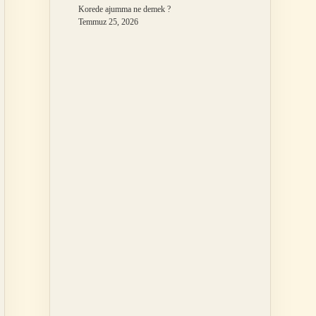
Korede ajumma ne demek ?
Temmuz 25, 2026