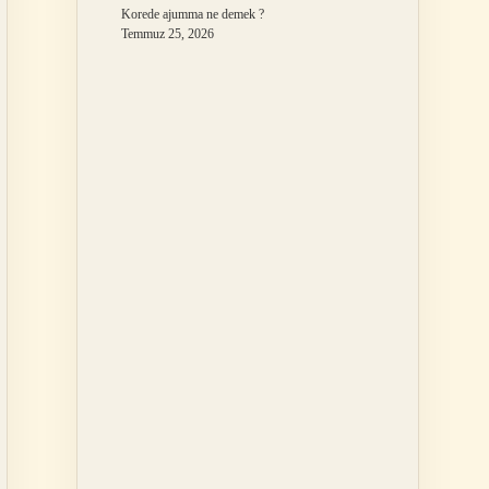
Korede ajumma ne demek ?
Temmuz 25, 2026