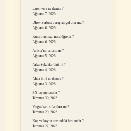
Laren vera ne demek ?
Ağustos 7, 2026
Direkt serbest vuruştan gol olur mu ?
Ağustos 6, 2026
Kumru uçmayı nasıl öğrenir ?
Ağustos 6, 2026
Avesta’nın anlamı ne ?
Ağustos 5, 2026
Arka Sokaklar bitti mi ?
Ağustos 4, 2026
Ahter ismi ne demek ?
Ağustos 3, 2026
8.5 kaç numaradır ?
Temmuz 30, 2026
Viagra kanı sulandırır mı ?
Temmuz 29, 2026
Koç ve koyun arasındaki fark nedir ?
Temmuz 27, 2026