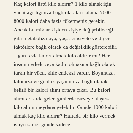
Kaç kalori üstü kilo aldırır? 1 kilo almak için
vücut ağırlığınıza bağlı olarak ortalama 7000-
8000 kalori daha fazla tüketmeniz gerekir.
Ancak bu miktar kişiden kişiye değişebileceği
gibi metabolizmaya, yaşa, cinsiyete ve diğer
faktörlere bağlı olarak da değişiklik gösterebilir.
1 gün fazla kalori almak kilo aldırır mı? Her
insanın erkek veya kadın olmasına bağlı olarak
farklı bir vücut kitle endeksi vardır. Boyunuza,
kilonuza ve günlük yaşamınıza bağlı olarak
belirli bir kalori alımı ortaya çıkar. Bu kalori
alımı art arda gelen günlerde zirveye ulaşırsa
kilo alımı meydana gelebilir. Günde 1000 kalori
almak kaç kilo aldırır? Haftada bir kilo vermek
istiyorsanız, günde sadece…