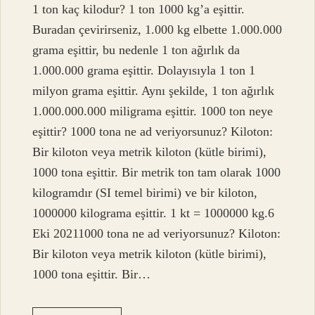
1 ton kaç kilodur? 1 ton 1000 kg’a eşittir.
Buradan çevirirseniz, 1.000 kg elbette 1.000.000
grama eşittir, bu nedenle 1 ton ağırlık da
1.000.000 grama eşittir. Dolayısıyla 1 ton 1
milyon grama eşittir. Aynı şekilde, 1 ton ağırlık
1.000.000.000 miligrama eşittir. 1000 ton neye
eşittir? 1000 tona ne ad veriyorsunuz? Kiloton:
Bir kiloton veya metrik kiloton (kütle birimi),
1000 tona eşittir. Bir metrik ton tam olarak 1000
kilogramdır (SI temel birimi) ve bir kiloton,
1000000 kilograma eşittir. 1 kt = 1000000 kg.6
Eki 20211000 tona ne ad veriyorsunuz? Kiloton:
Bir kiloton veya metrik kiloton (kütle birimi),
1000 tona eşittir. Bir…