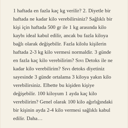
1 haftada en fazla kaç kg verilir? 2. Diyetle bir
haftada ne kadar kilo verebilirsiniz? Sağlıklı bir
kişi için haftada 500 gr ile 1 kg arasında kilo
kaybı ideal kabul edilir, ancak bu fazla kiloya
bağlı olarak değişebilir. Fazla kilolu kişilerin
haftada 2-3 kg kilo vermesi normaldir. 3 günde
en fazla kaç kilo verebilirim? Sıvı Detoks ile ne
kadar kilo verebilirim? Sıvı detoks diyetiniz
sayesinde 3 günde ortalama 3 kiloya yakın kilo
verebilirsiniz. Elbette bu kişiden kişiye
değişebilir. 100 kiloyum 1 ayda kaç kilo
verebilirim? Genel olarak 100 kilo ağırlığındaki
bir kişinin ayda 2-4 kilo vermesi sağlıklı kabul
edilir. Daha…